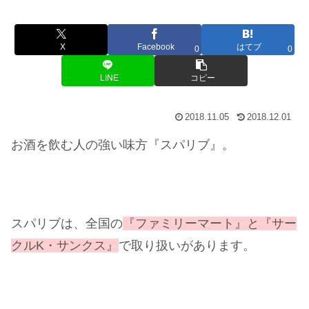
X
Facebook
はてブ
0
0
LINE
コピー
2018.11.05
2018.12.01
お酒を飲む人の強い味方『スパリブ』。
スパリブは、全国の
『ファミリーマート』と『サー
クルK・サンクス』
で取り扱いがあります。