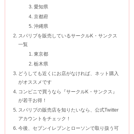
愛知県
京都府
沖縄県
スパリブを販売しているサークルK・サンクス
一覧
東京都
栃木県
どうしても近くにお店がなければ、ネット購入
がオススメです
コンビニで買うなら『サークルK・サンクス』
が若干お得！
スパリブの販売店を知りたいなら、公式Twitter
アカウントをチェック！
今後、セブンイレブンとローソンで取り扱う可