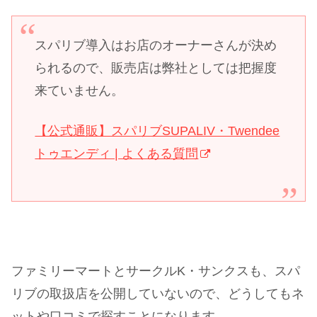
スパリブ導入はお店のオーナーさんが決め
られるので、販売店は弊社としては把握度
来ていません。
【公式通販】スパリブSUPALIV・Twendee
トゥエンディ | よくある質問
ファミリーマートとサークルK・サンクスも、スパ
リブの取扱店を公開していないので、どうしてもネ
ットや口コミで探すことになります。