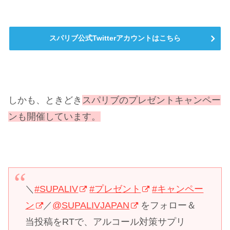
スパリブ公式Twitterアカウントはこちら
しかも、ときどき
スパリブのプレゼントキャンペー
ンも開催しています。
＼
#SUPALIV
#プレゼント
#キャンペー
ン
／
@SUPALIVJAPAN
をフォロー＆
当投稿をRTで、アルコール対策サプリ