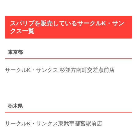
スパリブを販売しているサークルK・サン
クス一覧
東京都
サークルK・サンクス 杉並方南町交差点前店
栃木県
サークルK・サンクス東武宇都宮駅前店