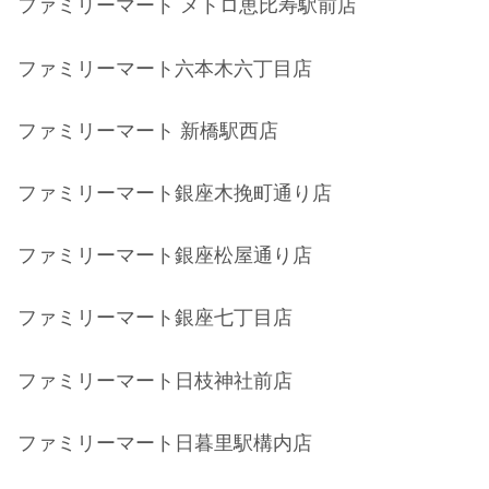
ファミリーマート メトロ恵比寿駅前店
ファミリーマート六本木六丁目店
ファミリーマート 新橋駅西店
ファミリーマート銀座木挽町通り店
ファミリーマート銀座松屋通り店
ファミリーマート銀座七丁目店
ファミリーマート日枝神社前店
ファミリーマート日暮里駅構内店