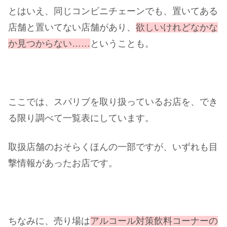
とはいえ、同じコンビニチェーンでも、置いてある
店舗と置いてない店舗があり、
欲しいけれどなかな
か見つからない……
ということも。
ここでは、スパリブを取り扱っているお店を、でき
る限り調べて一覧表にしています。
取扱店舗のおそらくほんの一部ですが、いずれも目
撃情報があったお店です。
ちなみに、売り場は
アルコール対策飲料コーナーの