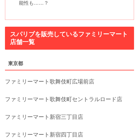
能性も……？
スパリブを販売しているファミリーマート
店舗一覧
東京都
ファミリーマート歌舞伎町広場前店
ファミリーマート歌舞伎町セントラルロード店
ファミリーマート新宿三丁目店
ファミリーマート新宿四丁目店