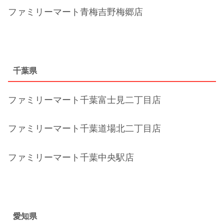
ファミリーマート青梅吉野梅郷店
千葉県
ファミリーマート千葉富士見二丁目店
ファミリーマート千葉道場北二丁目店
ファミリーマート千葉中央駅店
愛知県