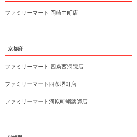
ファミリーマート 岡崎中町店
京都府
ファミリーマート 四条西洞院店
ファミリーマート四条堺町店
ファミリーマート河原町蛸薬師店