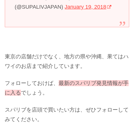
(@SUPALIVJAPAN)
January 19, 2018
東京の店舗だけでなく、地方の県や沖縄、果てはハ
ワイのお店まで紹介しています。
フォローしておけば、
最新のスパリブ発見情報が手
に入る
でしょう。
スパリブを店頭で買いたい方は、ぜひフォローして
みてください。