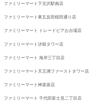
ファミリーマート下北沢駅南店
ファミリーマート東五反田桜田通り店
ファミリーマート トレードピアお台場店
ファミリーマート汐留タワー店
ファミリーマート 海岸三丁目店
ファミリーマート天王洲ファーストタワー店
ファミリーマート神楽坂店
ファミリーマート 千代田富士見二丁目店