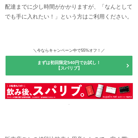
配達までに少し時間がかかりますが、「なんとして
でも手に入れたい！」という方はご利用ください。
＼今ならキャンペーン中で55%オフ！／
まずは初回限定540円でお試し！
【スパリブ】