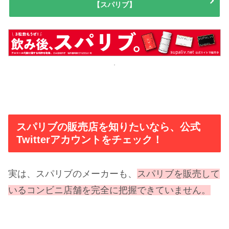
【スパリブ】
スパリブの販売店を知りたいなら、公式
Twitterアカウントをチェック！
実は、スパリブのメーカーも、
スパリブを販売して
いるコンビニ店舗を完全に把握できていません。