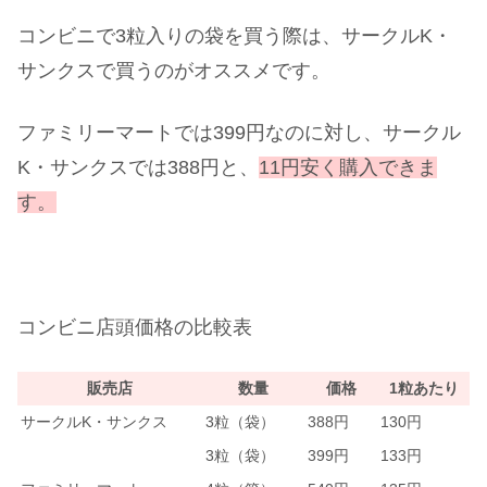
コンビニで3粒入りの袋を買う際は、サークルK・
サンクスで買うのがオススメです。
ファミリーマートでは399円なのに対し、サークル
K・サンクスでは388円と、
11円安く購入できま
す。
コンビニ店頭価格の比較表
販売店
数量
価格
1粒あたり
サークルK・サンクス
3粒（袋）
388円
130円
3粒（袋）
399円
133円