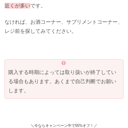
近くが多い
です。
なければ、お酒コーナー、サプリメントコーナー、
レジ前を探してみてください。
購入する時期によっては取り扱いが終了してい
る場合もあります。あくまで自己判断でお願い
します。
＼今ならキャンペーン中で55%オフ！／