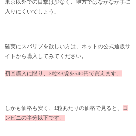
東京以外での目撃は少なく、地方ではなかなか手に
入りにくいでしょう。
確実にスパリブを欲しい方は、ネットの公式通販サ
イトから購入してみてください。
初回購入に限り、3粒×3袋を540円で買えます。
しかも価格も安く、1粒あたりの価格で見ると、
コ
ンビニの半分以下です。