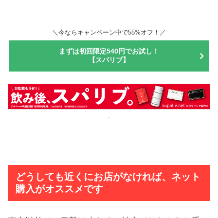
＼今ならキャンペーン中で55%オフ！／
まずは初回限定540円でお試し！
【スパリブ】
どうしても近くにお店がなければ、ネット
購入がオススメです