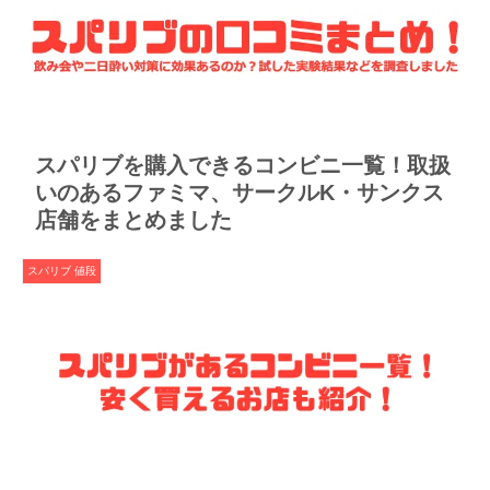
スパリブを購入できるコンビニ一覧！取扱
いのあるファミマ、サークルK・サンクス
店舗をまとめました
スパリブ 値段