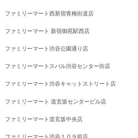
ファミリーマート西新宿青梅街道店
ファミリーマート 新宿御苑駅西店
ファミリーマート渋谷公園通り店
ファミリーマートスバル渋谷センター街店
ファミリーマート渋谷キャットストリート店
ファミリーマート 道玄坂センタービル店
ファミリーマート道玄坂中央店
ファミリーマート渋谷１０９前店