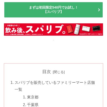
まずは初回限定540円でお試し！
【スパリブ】
目次
スパリブを販売しているファミリーマート店舗
一覧
東京都
千葉県