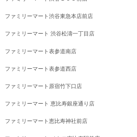
ファミリーマート渋谷東急本店前店
ファミリーマート 渋谷松濤一丁目店
ファミリーマート表参道南店
ファミリーマート表参道西店
ファミリーマート原宿竹下口店
ファミリーマート 恵比寿銀座通り店
ファミリーマート恵比寿神社前店